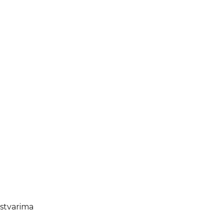
 stvarima